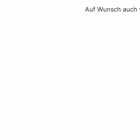
Auf Wunsch auch v