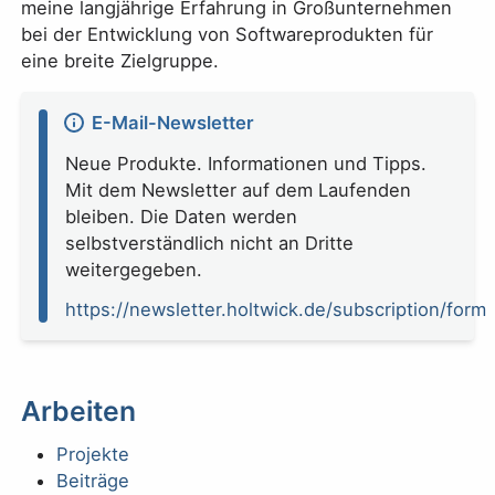
meine langjährige Erfahrung in Großunternehmen
bei der Entwicklung von Softwareprodukten für
eine breite Zielgruppe.
E-Mail-Newsletter
Neue Produkte. Informationen und Tipps.
Mit dem Newsletter auf dem Laufenden
bleiben. Die Daten werden
selbstverständlich nicht an Dritte
weitergegeben.
https://newsletter.holtwick.de/subscription/form
Arbeiten
Projekte
Beiträge