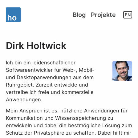
Blog
Projekte
EN
Dirk Holtwick
Ich bin ein leidenschaftlicher
Softwareentwickler für Web-, Mobil-
und Desktopanwendungen aus dem
Ruhrgebiet. Zurzeit entwickle und
vertreibe ich freie und kommerzielle
Anwendungen.
Mein Anspruch ist es, nützliche Anwendungen für
Kommunikation und Wissensspeicherung zu
entwickeln und dabei die bestmögliche Lösung zum
Schutz der Privatsphäre zu schaffen. Dabei hilft mir